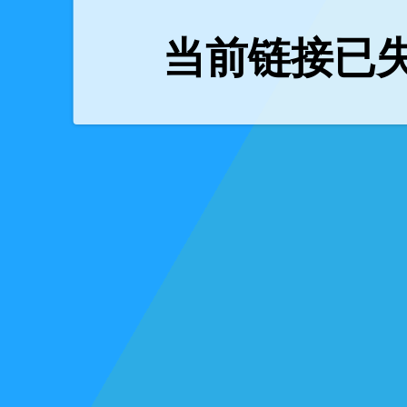
当前链接已