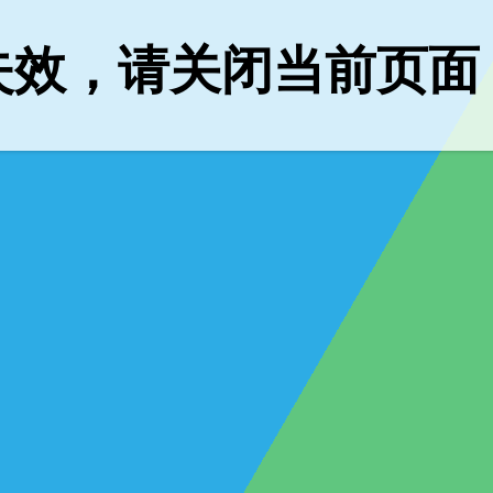
失效，请关闭当前页面