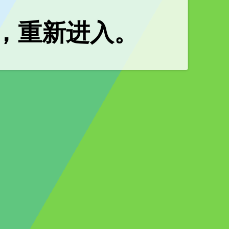
，重新进入。